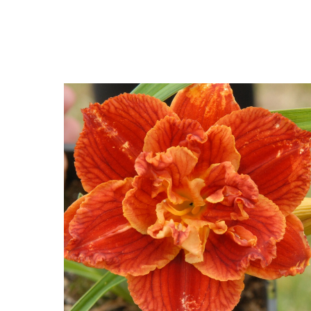
Закрыть