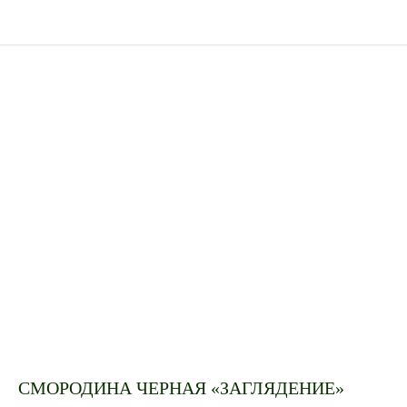
СМОРОДИНА ЧЕРНАЯ «ЗАГЛЯДЕНИЕ»